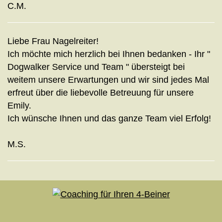
C.M.
Liebe Frau Nagelreiter!
Ich möchte mich herzlich bei Ihnen bedanken - Ihr "
Dogwalker Service und Team " übersteigt bei
weitem unsere Erwartungen und wir sind jedes Mal
erfreut über die liebevolle Betreuung für unsere
Emily.
Ich wünsche Ihnen und das ganze Team viel Erfolg!
M.S.