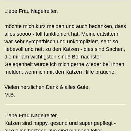
Liebe Frau Nagelreiter,
möchte mich kurz melden und auch bedanken, dass
alles soooo - toll funktioniert hat. Meine catsitterin
war sehr sympathisch und unkompliziert, sehr so
liebevoll und nett zu den Katzen - dies sind Sachen,
die mir am wichtigsten sind!! Bei nächster
Gelegenheit würde ich mich gerne wieder bei Ihnen
melden, wenn ich mit den Katzen Hilfe brauche.
Vielen herzlichen Dank & alles Gute,
M.B.
Liebe Frau Nagelreiter,
Katzen sind happy, gesund und super gepflegt -
also alles bestens. Sie sind ein ganz toller