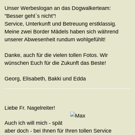
Unser Werbeslogan an das Dogwalkerteam:
"Besser geht`s nicht"!
Service, Unterkunft und Betreuung erstklassig.
Meine zwei Border Mädels haben sich während
unserer Abwesenheit rundum wohlgefühlt!
Danke, auch für die vielen tollen Fotos. Wir
wünschen Euch für die Zukunft das Beste!
Georg, Elisabeth, Bakki und Edda
Liebe Fr. Nagelreiter!
Auch ich will mich - spät
aber doch - bei Ihnen für Ihren tollen Service