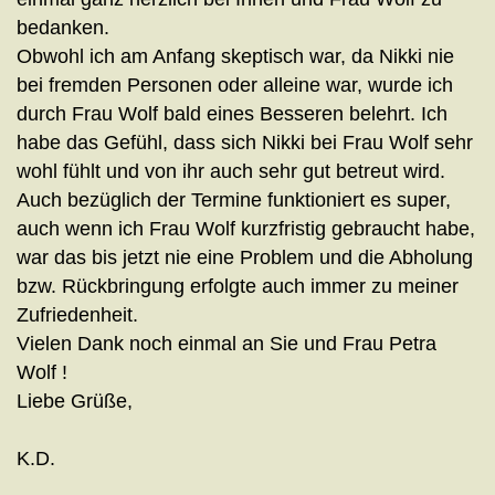
bedanken.
Obwohl ich am Anfang skeptisch war, da Nikki nie
bei fremden Personen oder alleine war, wurde ich
durch Frau Wolf bald eines Besseren belehrt. Ich
habe das Gefühl, dass sich Nikki bei Frau Wolf sehr
wohl fühlt und von ihr auch sehr gut betreut wird.
Auch bezüglich der Termine funktioniert es super,
auch wenn ich Frau Wolf kurzfristig gebraucht habe,
war das bis jetzt nie eine Problem und die Abholung
bzw. Rückbringung erfolgte auch immer zu meiner
Zufriedenheit.
Vielen Dank noch einmal an Sie und Frau Petra
Wolf !
Liebe Grüße,
K.D.