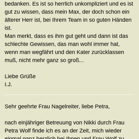
bedanken. Es ist so herrlich unkompliziert und es ist
gut zu wissen, dass mein Max, der doch schon ein
älterer Herr ist, bei Ihrem Team in so guten Händen
ist.
Man merkt, dass es ihm gut geht und dann ist das
schlechte Gewissen, das man wohl immer hat,
wenn man wegfährt und den Kater zurücklassen
muß, nicht mehr ganz so groß...
Liebe Grüße
I.J.
Sehr geehrte Frau Nagelreiter, liebe Petra,
nach einjähriger Betreuung von Nikki durch Frau
Petra Wolf finde ich es an der Zeit, mich wieder
einmal ganz herzlich bei Ihnen und Frau Wolf zu